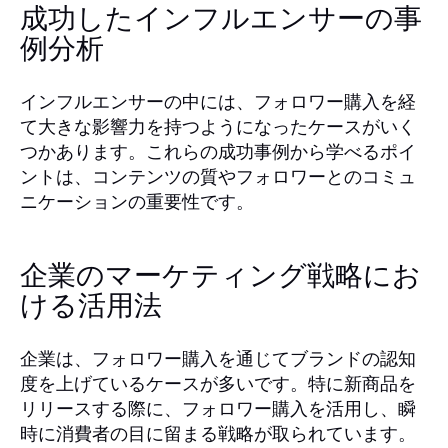
成功したインフルエンサーの事
例分析
インフルエンサーの中には、フォロワー購入を経
て大きな影響力を持つようになったケースがいく
つかあります。これらの成功事例から学べるポイ
ントは、コンテンツの質やフォロワーとのコミュ
ニケーションの重要性です。
企業のマーケティング戦略にお
ける活用法
企業は、フォロワー購入を通じてブランドの認知
度を上げているケースが多いです。特に新商品を
リリースする際に、フォロワー購入を活用し、瞬
時に消費者の目に留まる戦略が取られています。