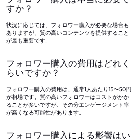
すか？
状況に応じては、フォロワー購入が必要な場合も
ありますが、質の高いコンテンツを提供すること
が最も重要です。
フォロワー購入の費用はどれく
らいですか？
フォロワー購入の費用は、通常1人あたり15〜50円
が相場です。質の高いフォロワーはコストがかか
ることが多いですが、その分エンゲージメント率
が高くなる可能性があります。
フォロワー購入による影響はい