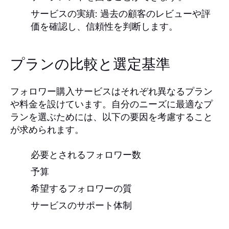
サービスの実績
: 過去の顧客のレビューや評
価を確認し、信頼性を判断します。
プランの比較と選定基準
フォロワー購入サービスはそれぞれ異なるプラン
や料金を設けています。自分のニーズに最適なプ
ランを選ぶためには、以下の要因を考慮すること
が求められます。
必要とされるフォロワー数
予算
希望するフォロワーの質
サービスのサポート体制