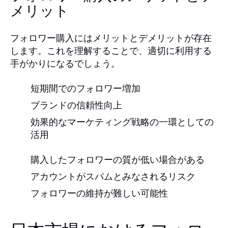
メリット
フォロワー購入にはメリットとデメリットが存在
します。これを理解することで、適切に利用する
手がかりになるでしょう。
短期間でのフォロワー増加
ブランドの信頼性向上
効果的なマーケティング戦略の一環としての
活用
購入したフォロワーの質が低い場合がある
アカウントがスパムとみなされるリスク
フォロワーの維持が難しい可能性