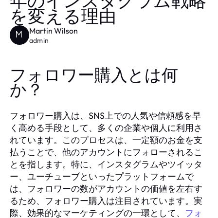
年のインスタグラム戦略
を変える理由
Martin Wilson
M
admin
フォロワー購入とは何
か？
フォロワー購入は、SNS上での人気や信頼感を早
く高める手段として、多くの企業や個人に利用さ
れています。このプロセスは、一定額のお金を支
払うことで、他のアカウントにフォローされるこ
とを指します。特に、インスタグラムやツイッタ
ー、ユーチューブといったプラットフォームで
は、フォロワーの数がアカウントの価値を左右す
るため、フォロワー購入は注目されています。実
際、効果的なマーケティングの一環として、
フォ