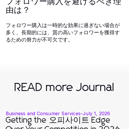
フォロワー購入を避けるべき理
由は？
フォロワー購入は一時的な効果に過ぎない場合が
多く、長期的には、質の高いフォロワーを獲得す
るための努力が不可欠です。
READ more Journal
Business and Consumer Services
-
July 1, 2026
Getting the 오피사이트 Edge