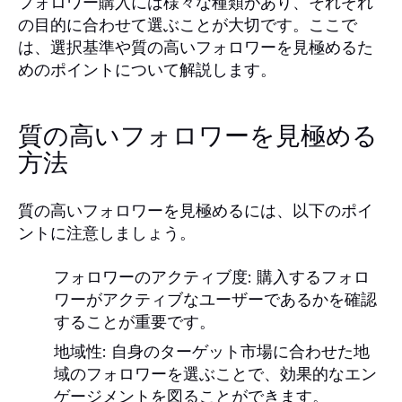
フォロワー購入には様々な種類があり、それぞれ
の目的に合わせて選ぶことが大切です。ここで
は、選択基準や質の高いフォロワーを見極めるた
めのポイントについて解説します。
質の高いフォロワーを見極める
方法
質の高いフォロワーを見極めるには、以下のポイ
ントに注意しましょう。
フォロワーのアクティブ度
: 購入するフォロ
ワーがアクティブなユーザーであるかを確認
することが重要です。
地域性
: 自身のターゲット市場に合わせた地
域のフォロワーを選ぶことで、効果的なエン
ゲージメントを図ることができます。