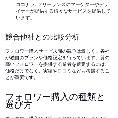
ココナラ
: フリーランスのマーケターやデザ
イナーが提供する様々なサービスを提供して
います。
競合他社との比較分析
フォロワー購入サービス間の競争は激しく、各社
が独自のプランや価格設定を行っています。質の
高いフォロワーを提供する業者を選定するには、
価格だけでなく、実績や口コミなども考慮するこ
とが重要です。
フォロワー購入の種類と
選び方