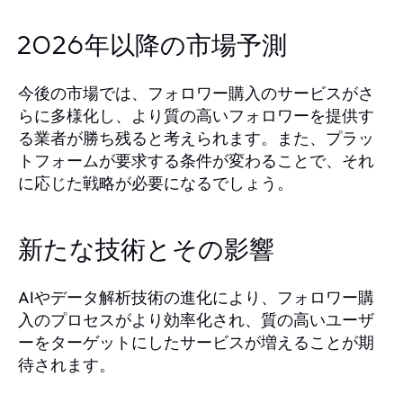
2026年以降の市場予測
今後の市場では、フォロワー購入のサービスがさ
らに多様化し、より質の高いフォロワーを提供す
る業者が勝ち残ると考えられます。また、プラッ
トフォームが要求する条件が変わることで、それ
に応じた戦略が必要になるでしょう。
新たな技術とその影響
AIやデータ解析技術の進化により、フォロワー購
入のプロセスがより効率化され、質の高いユーザ
ーをターゲットにしたサービスが増えることが期
待されます。