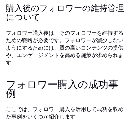
購入後のフォロワーの維持管理
について
フォロワー購入後は、そのフォロワーを維持する
ための戦略が必要です。フォロワーが減少しない
ようにするためには、質の高いコンテンツの提供
や、エンゲージメントを高める施策が求められま
す。
フォロワー購入の成功事
例
ここでは、フォロワー購入を活用して成功を収め
た事例をいくつか紹介します。