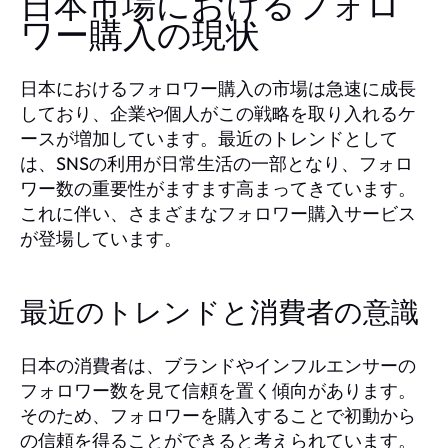
日本市場におけるフォロ
ワー購入の現状
日本におけるフォロワー購入の市場は急速に成長
しており、企業や個人がこの戦略を取り入れるケ
ースが増加しています。最近のトレンドとして
は、SNSの利用が日常生活の一部となり、フォロ
ワー数の重要性がますます高まってきています。
これに伴い、さまざまなフォロワー購入サービス
が登場しています。
最近のトレンドと消費者の意識
日本の消費者は、ブランドやインフルエンサーの
フォロワー数を見て信頼を置く傾向があります。
そのため、フォロワーを購入することで初動から
の信頼を得ることができると考えられています。