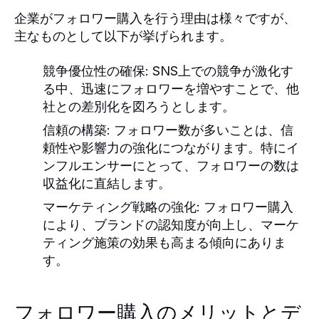
企業がフォロワー購入を行う理由は様々ですが、
主なものとして以下が挙げられます。
競争優位性の確保
: SNS上での競争が激化す
る中、迅速にフォロワーを増やすことで、他
社との差別化を図ろうとします。
信頼の構築
: フォロワー数が多いことは、信
頼性や影響力の強化につながります。特にイ
ンフルエンサーにとって、フォロワーの数は
収益化に直結します。
マーケティング戦略の強化
: フォロワー購入
により、ブランドの認知度が向上し、マーケ
ティング施策の効果も高まる傾向にありま
す。
フォロワー購入のメリットとデ