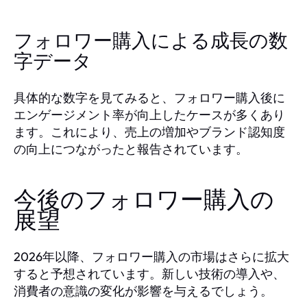
フォロワー購入による成長の数
字データ
具体的な数字を見てみると、フォロワー購入後に
エンゲージメント率が向上したケースが多くあり
ます。これにより、売上の増加やブランド認知度
の向上につながったと報告されています。
今後のフォロワー購入の
展望
2026年以降、フォロワー購入の市場はさらに拡大
すると予想されています。新しい技術の導入や、
消費者の意識の変化が影響を与えるでしょう。