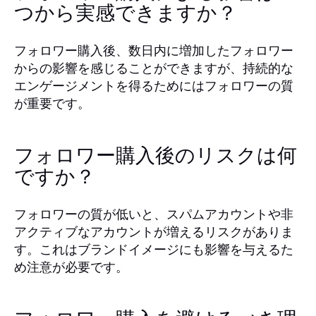
つから実感できますか？
フォロワー購入後、数日内に増加したフォロワー
からの影響を感じることができますが、持続的な
エンゲージメントを得るためにはフォロワーの質
が重要です。
フォロワー購入後のリスクは何
ですか？
フォロワーの質が低いと、スパムアカウントや非
アクティブなアカウントが増えるリスクがありま
す。これはブランドイメージにも影響を与えるた
め注意が必要です。