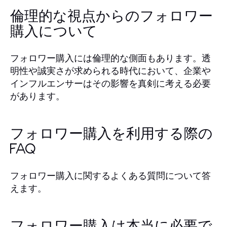
倫理的な視点からのフォロワー
購入について
フォロワー購入には倫理的な側面もあります。透
明性や誠実さが求められる時代において、企業や
インフルエンサーはその影響を真剣に考える必要
があります。
フォロワー購入を利用する際の
FAQ
フォロワー購入に関するよくある質問について答
えます。
フォロワー購入は本当に必要で