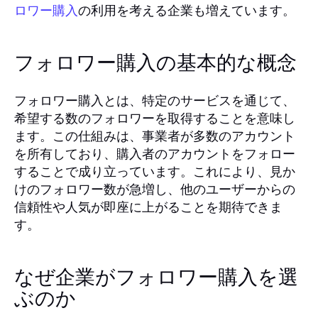
の利用を考える企業も増えています。
ロワー購入
フォロワー購入の基本的な概念
フォロワー購入とは、特定のサービスを通じて、
希望する数のフォロワーを取得することを意味し
ます。この仕組みは、事業者が多数のアカウント
を所有しており、購入者のアカウントをフォロー
することで成り立っています。これにより、見か
けのフォロワー数が急増し、他のユーザーからの
信頼性や人気が即座に上がることを期待できま
す。
なぜ企業がフォロワー購入を選
ぶのか