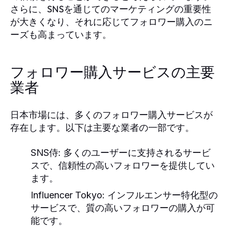
さらに、SNSを通じてのマーケティングの重要性
が大きくなり、それに応じてフォロワー購入のニ
ーズも高まっています。
フォロワー購入サービスの主要
業者
日本市場には、多くのフォロワー購入サービスが
存在します。以下は主要な業者の一部です。
SNS侍
: 多くのユーザーに支持されるサービ
スで、信頼性の高いフォロワーを提供してい
ます。
Influencer Tokyo
: インフルエンサー特化型の
サービスで、質の高いフォロワーの購入が可
能です。