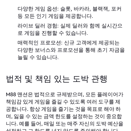
다양한 게임 옵션:
슬롯, 바카라, 블랙잭, 포커
등 모든 인기 게임을 제공합니다.
라이브 딜러 경험:
실제 딜러와 함께 실시간으
로 게임을 진행할 수 있습니다.
매력적인 프로모션:
신규 고객에게 제공되는
다양한 보너스와 프로모션을 통해 초기 자금을
늘릴 수 있습니다.
법적 및 책임 있는 도박 관행
M88 맨션은 법적으로 규제받으며, 모든 플레이어가
책임감 있게 게임을 즐길 수 있도록 여러 도구를 제
공합니다. 항상 게임을 즐기는 것을 목표로 해야 하
며, 잃을 수 있는 금액 한도를 설정하는 것이 중요합
니다. 예를 들어, 매일 또는 매주 자신의 도박 예산을
설정하고 그 한도를 넘지 않도록 주의해야 합니다.