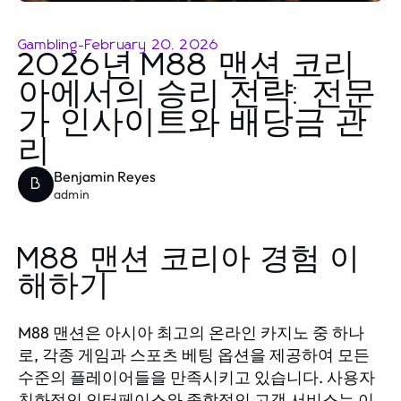
Gambling
-
February 20, 2026
2026년 M88 맨션 코리
아에서의 승리 전략: 전문
가 인사이트와 배당금 관
리
Benjamin Reyes
B
admin
M88 맨션 코리아 경험 이
해하기
M88 맨션은 아시아 최고의 온라인 카지노 중 하나
로, 각종 게임과 스포츠 베팅 옵션을 제공하여 모든
수준의 플레이어들을 만족시키고 있습니다. 사용자
친화적인 인터페이스와 종합적인 고객 서비스는 이