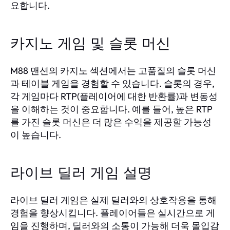
요합니다.
카지노 게임 및 슬롯 머신
M88 맨션의 카지노 섹션에서는 고품질의 슬롯 머신
과 테이블 게임을 경험할 수 있습니다. 슬롯의 경우,
각 게임마다 RTP(플레이어에 대한 반환률)과 변동성
을 이해하는 것이 중요합니다. 예를 들어, 높은 RTP
를 가진 슬롯 머신은 더 많은 수익을 제공할 가능성
이 높습니다.
라이브 딜러 게임 설명
라이브 딜러 게임은 실제 딜러와의 상호작용을 통해
경험을 향상시킵니다. 플레이어들은 실시간으로 게
임을 진행하며, 딜러와의 소통이 가능해 더욱 몰입감