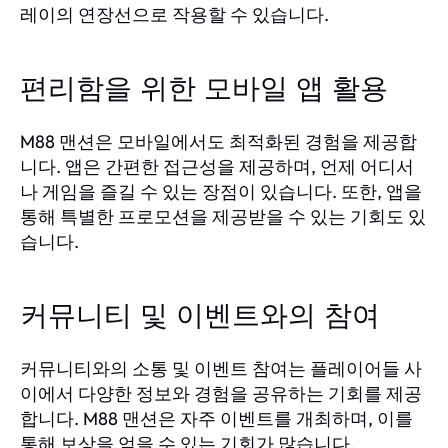
레이의 연장선으로 작용할 수 있습니다.
편리함을 위한 모바일 앱 활용
M88 맨션은 모바일에서도 최적화된 경험을 제공합
니다. 앱은 간편한 접근성을 제공하며, 언제 어디서
나 게임을 즐길 수 있는 장점이 있습니다. 또한, 앱을
통해 특별한 프로모션을 제공받을 수 있는 기회도 있
습니다.
커뮤니티 및 이벤트와의 참여
커뮤니티와의 소통 및 이벤트 참여는 플레이어들 사
이에서 다양한 정보와 경험을 공유하는 기회를 제공
합니다. M88 맨션은 자주 이벤트를 개최하며, 이를
통해 보상을 얻을 수 있는 기회가 많습니다.