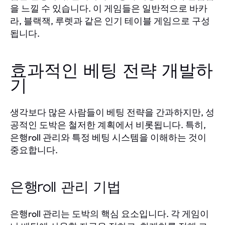
을 느낄 수 있습니다. 이 게임들은 일반적으로 바카
라, 블랙잭, 루렛과 같은 인기 테이블 게임으로 구성
됩니다.
효과적인 베팅 전략 개발하
기
생각보다 많은 사람들이 베팅 전략을 간과하지만, 성
공적인 도박은 철저한 계획에서 비롯됩니다. 특히,
은행roll 관리와 특정 베팅 시스템을 이해하는 것이
중요합니다.
은행roll 관리 기법
은행roll 관리는 도박의 핵심 요소입니다. 각 게임이