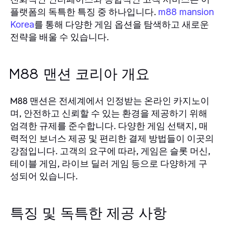
플랫폼의 독특한 특징 중 하나입니다.
m88 mansion
를 통해 다양한 게임 옵션을 탐색하고 새로운
Korea
전략을 배울 수 있습니다.
M88 맨션 코리아 개요
M88 맨션은 전세계에서 인정받는 온라인 카지노이
며, 안전하고 신뢰할 수 있는 환경을 제공하기 위해
엄격한 규제를 준수합니다. 다양한 게임 선택지, 매
력적인 보너스 제공 및 편리한 결제 방법들이 이곳의
강점입니다. 고객의 요구에 따라, 게임은 슬롯 머신,
테이블 게임, 라이브 딜러 게임 등으로 다양하게 구
성되어 있습니다.
특징 및 독특한 제공 사항