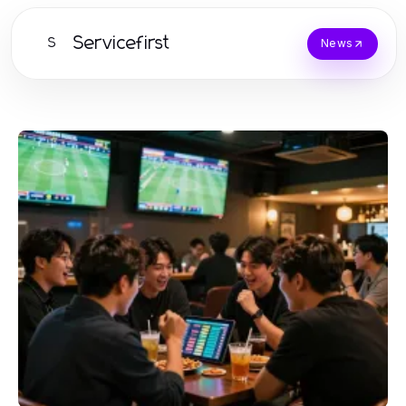
Servicefirst
S
News